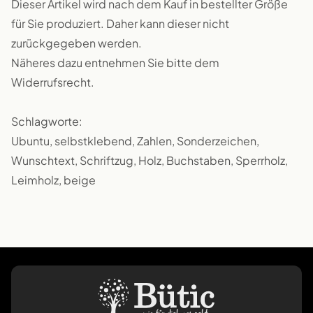
Dieser Artikel wird nach dem Kauf in bestellter Größe
für Sie produziert. Daher kann dieser nicht
zurückgegeben werden.
Näheres dazu entnehmen Sie bitte dem
Widerrufsrecht.
Schlagworte:
Ubuntu, selbstklebend, Zahlen, Sonderzeichen,
Wunschtext, Schriftzug, Holz, Buchstaben, Sperrholz,
Leimholz, beige