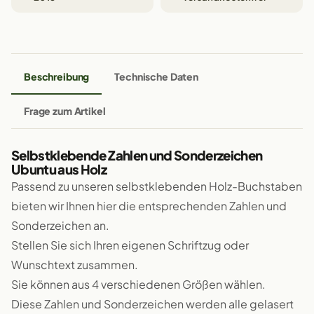
Beschreibung
Technische Daten
Frage zum Artikel
Selbstklebende Zahlen und Sonderzeichen
Ubuntu aus Holz
Passend zu unseren selbstklebenden Holz-Buchstaben
bieten wir Ihnen hier die entsprechenden Zahlen und
Sonderzeichen an.
Stellen Sie sich Ihren eigenen Schriftzug oder
Wunschtext zusammen.
Sie können aus 4 verschiedenen Größen wählen.
Diese Zahlen und Sonderzeichen werden alle gelasert