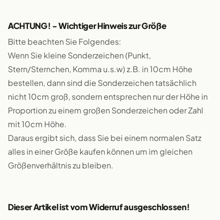
ACHTUNG! - Wichtiger Hinweis zur Größe
Bitte beachten Sie Folgendes:
Wenn Sie kleine Sonderzeichen (Punkt,
Stern/Sternchen, Komma u.s.w) z.B. in 10cm Höhe
bestellen, dann sind die Sonderzeichen tatsächlich
nicht 10cm groß, sondern entsprechen nur der Höhe in
Proportion zu einem großen Sonderzeichen oder Zahl
mit 10cm Höhe.
Daraus ergibt sich, dass Sie bei einem normalen Satz
alles in einer Größe kaufen können um im gleichen
Größenverhältnis zu bleiben.
Dieser Artikel ist vom Widerruf ausgeschlossen!