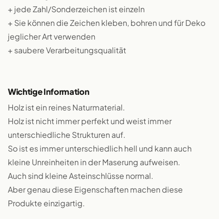
+ jede Zahl/Sonderzeichen ist einzeln
+ Sie können die Zeichen kleben, bohren und für Deko
jeglicher Art verwenden
+ saubere Verarbeitungsqualität
Wichtige Information
Holz ist ein reines Naturmaterial.
Holz ist nicht immer perfekt und weist immer
unterschiedliche Strukturen auf.
So ist es immer unterschiedlich hell und kann auch
kleine Unreinheiten in der Maserung aufweisen.
Auch sind kleine Asteinschlüsse normal.
Aber genau diese Eigenschaften machen diese
Produkte einzigartig.