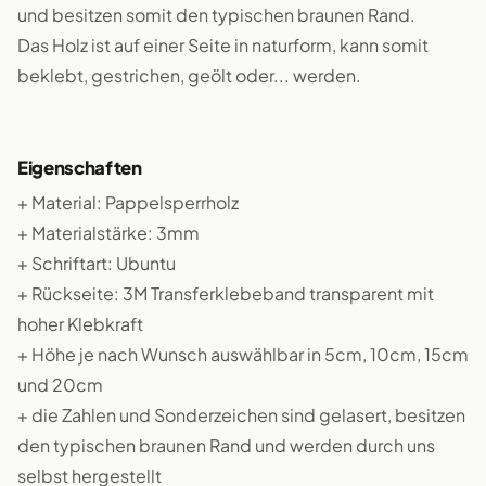
und besitzen somit den typischen braunen Rand.
Das Holz ist auf einer Seite in naturform, kann somit
beklebt, gestrichen, geölt oder... werden.
Eigenschaften
+ Material: Pappelsperrholz
+ Materialstärke: 3mm
+ Schriftart: Ubuntu
+ Rückseite: 3M Transferklebeband transparent mit
hoher Klebkraft
+ Höhe je nach Wunsch auswählbar in 5cm, 10cm, 15cm
und 20cm
+ die Zahlen und Sonderzeichen sind gelasert, besitzen
den typischen braunen Rand und werden durch uns
selbst hergestellt