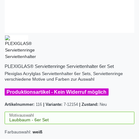
PLEXIGLAS® Serviettenringe Serviettenhalter 6er Set
Plexiglas Acrylglas Serviettenhalter 6er Sets, Serviettenringe
verschiedene Motive und Farben zur Auswahl
Produktionsartikel - Kein Widerruf möglich
Artikelnummer:
116
|
Variante:
7-12154
|
Zustand:
Neu
Motivauswahl
Farbauswahl:
weiß