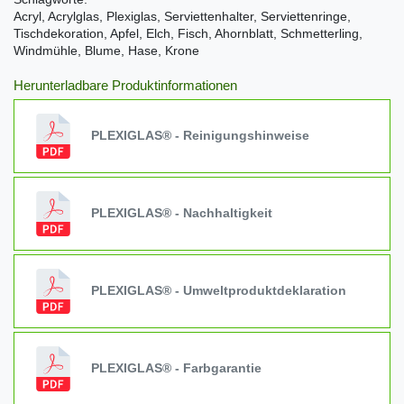
Acryl, Acrylglas, Plexiglas, Serviettenhalter, Serviettenringe,
Tischdekoration, Apfel, Elch, Fisch, Ahornblatt, Schmetterling,
Windmühle, Blume, Hase, Krone
Herunterladbare Produktinformationen
PLEXIGLAS® - Reinigungshinweise
PLEXIGLAS® - Nachhaltigkeit
PLEXIGLAS® - Umweltproduktdeklaration
PLEXIGLAS® - Farbgarantie