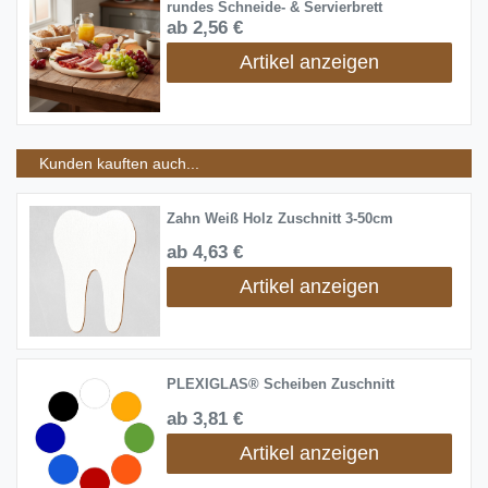
rundes Schneide- & Servierbrett
ab 2,56 €
Artikel anzeigen
Kunden kauften auch...
Zahn Weiß Holz Zuschnitt 3-50cm
ab 4,63 €
Artikel anzeigen
PLEXIGLAS® Scheiben Zuschnitt
ab 3,81 €
Artikel anzeigen