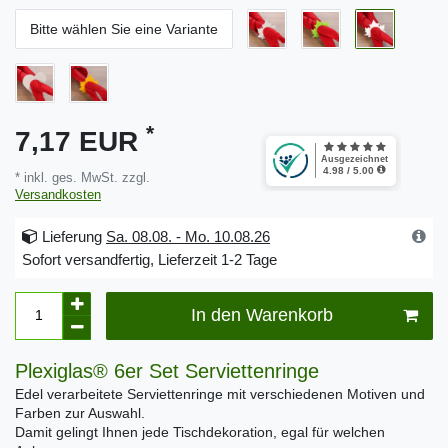
Bitte wählen Sie eine Variante
*
7,17 EUR
* inkl. ges. MwSt. zzgl.
Versandkosten
Lieferung
Sa. 08.08. - Mo. 10.08.26
Sofort versandfertig, Lieferzeit 1-2 Tage
In den Warenkorb
Plexiglas® 6er Set Serviettenringe
Edel verarbeitete Serviettenringe mit verschiedenen Motiven und
Farben zur Auswahl.
Damit gelingt Ihnen jede Tischdekoration, egal für welchen