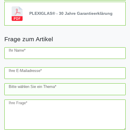
PLEXIGLAS® - 30 Jahre Garantieerklärung
Frage zum Artikel
Ceres::Template.mailFormHoneypotLabel
Ihr Name*
Ihre E-Mailadresse*
Bitte wählen Sie ein Thema*
Ihre Frage*