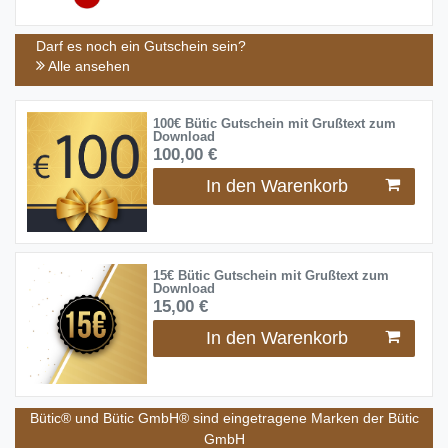
Darf es noch ein Gutschein sein?
Alle ansehen
100€ Bütic Gutschein mit Grußtext zum
Download
100,00 €
In den Warenkorb
15€ Bütic Gutschein mit Grußtext zum
Download
15,00 €
In den Warenkorb
Bütic® und Bütic GmbH® sind eingetragene Marken der Bütic
GmbH