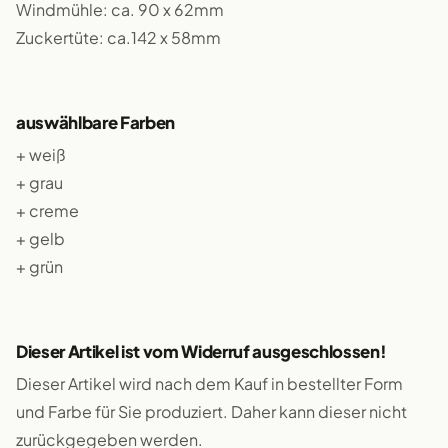
Windmühle: ca. 90 x 62mm
Zuckertüte: ca.142 x 58mm
auswählbare Farben
+ weiß
+ grau
+ creme
+ gelb
+ grün
Dieser Artikel ist vom Widerruf ausgeschlossen!
Dieser Artikel wird nach dem Kauf in bestellter Form
und Farbe für Sie produziert. Daher kann dieser nicht
zurückgegeben werden.