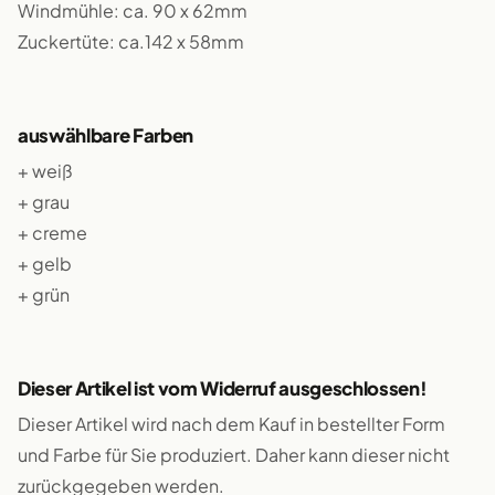
Windmühle: ca. 90 x 62mm
Zuckertüte: ca.142 x 58mm
auswählbare Farben
+ weiß
+ grau
+ creme
+ gelb
+ grün
Dieser Artikel ist vom Widerruf ausgeschlossen!
Dieser Artikel wird nach dem Kauf in bestellter Form
und Farbe für Sie produziert. Daher kann dieser nicht
zurückgegeben werden.