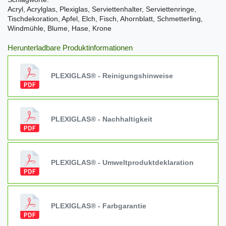
Acryl, Acrylglas, Plexiglas, Serviettenhalter, Serviettenringe,
Tischdekoration, Apfel, Elch, Fisch, Ahornblatt, Schmetterling,
Windmühle, Blume, Hase, Krone
Herunterladbare Produktinformationen
PLEXIGLAS® - Reinigungshinweise
PLEXIGLAS® - Nachhaltigkeit
PLEXIGLAS® - Umweltproduktdeklaration
PLEXIGLAS® - Farbgarantie