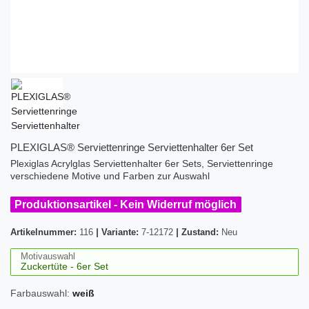
PLEXIGLAS® Serviettenringe Serviettenhalter 6er Set
Plexiglas Acrylglas Serviettenhalter 6er Sets, Serviettenringe
verschiedene Motive und Farben zur Auswahl
Produktionsartikel - Kein Widerruf möglich
Artikelnummer:
116
|
Variante:
7-12172
|
Zustand:
Neu
Motivauswahl
Farbauswahl:
weiß