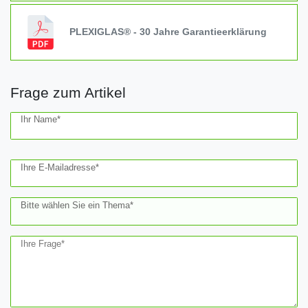
PLEXIGLAS® - 30 Jahre Garantieerklärung
Frage zum Artikel
Ceres::Template.mailFormHoneypotLabel
Ihr Name*
Ihre E-Mailadresse*
Bitte wählen Sie ein Thema*
Ihre Frage*