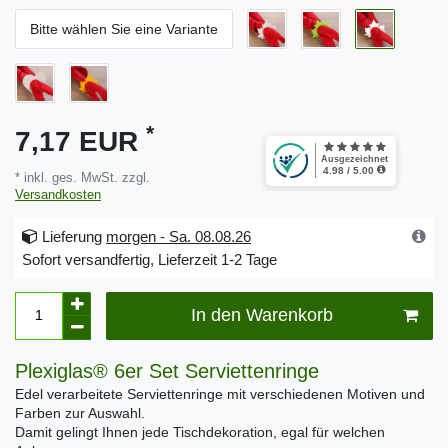
Bitte wählen Sie eine Variante
*
7,17 EUR
* inkl. ges. MwSt. zzgl.
Versandkosten
Lieferung
morgen - Sa. 08.08.26
Sofort versandfertig, Lieferzeit 1-2 Tage
In den Warenkorb
Plexiglas® 6er Set Serviettenringe
Edel verarbeitete Serviettenringe mit verschiedenen Motiven und
Farben zur Auswahl.
Damit gelingt Ihnen jede Tischdekoration, egal für welchen