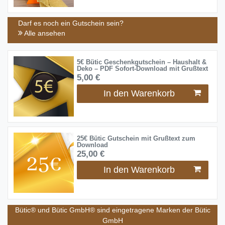
Darf es noch ein Gutschein sein?
Alle ansehen
5€ Bütic Geschenkgutschein – Haushalt &
Deko – PDF Sofort-Download mit Grußtext
5,00 €
In den Warenkorb
25€ Bütic Gutschein mit Grußtext zum
Download
25,00 €
In den Warenkorb
Bütic® und Bütic GmbH® sind eingetragene Marken der Bütic
GmbH