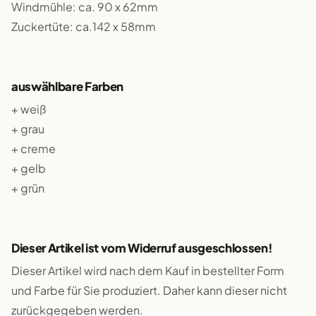
Windmühle: ca. 90 x 62mm
Zuckertüte: ca.142 x 58mm
auswählbare Farben
+ weiß
+ grau
+ creme
+ gelb
+ grün
Dieser Artikel ist vom Widerruf ausgeschlossen!
Dieser Artikel wird nach dem Kauf in bestellter Form
und Farbe für Sie produziert. Daher kann dieser nicht
zurückgegeben werden.