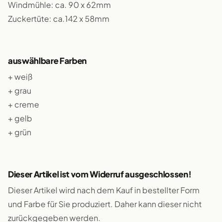
Windmühle: ca. 90 x 62mm
Zuckertüte: ca.142 x 58mm
auswählbare Farben
+ weiß
+ grau
+ creme
+ gelb
+ grün
Dieser Artikel ist vom Widerruf ausgeschlossen!
Dieser Artikel wird nach dem Kauf in bestellter Form
und Farbe für Sie produziert. Daher kann dieser nicht
zurückgegeben werden.