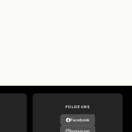
FOLGE UNS
Facebook
Instagram