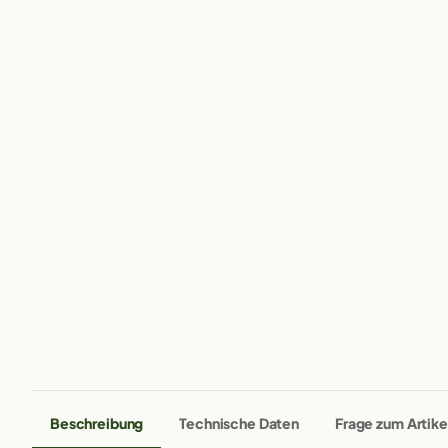
Beschreibung
Technische Daten
Frage zum Artike