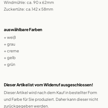
Windmühle: ca. 90 x 62mm
Zuckertüte: ca.142 x 58mm
auswählbare Farben
+ weiß
+ grau
+ creme
+ gelb
+ grün
Dieser Artikel ist vom Widerruf ausgeschlossen!
Dieser Artikel wird nach dem Kauf in bestellter Form
und Farbe für Sie produziert. Daher kann dieser nicht
zurückgegeben werden.