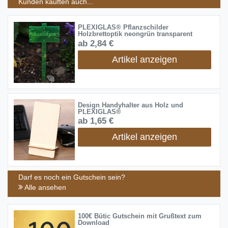
Kunden kauften auch...
PLEXIGLAS® Pflanzschilder
Holzbrettoptik neongrün transparent
ab 2,84 €
Artikel anzeigen
Design Handyhalter aus Holz und
PLEXIGLAS®
ab 1,65 €
Artikel anzeigen
Darf es noch ein Gutschein sein?
Alle ansehen
100€ Bütic Gutschein mit Grußtext zum
Download