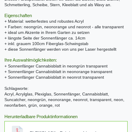
Schmetterling, Scheibe, Stern, Kleeblatt und als Wavy an.
Eigenschaften
+ Material: wetterfestes und robustes Acryl
+ Farben: neongrün, neonorange und neonrot - alle transparent
+ ideal um Akzente in Ihrem Garten zu setzen
+ längste Seite der Sonnenfänger ca. 14cm
+ inkl. grauem 100cm Fiberglas-Schwingstab
+ diese Sonnenfänger werden von uns per Laser hergestellt
Ihre Auswahlmöglichkeiten:
+ Sonnenfänger Cannabisblatt in neongrün transparent
+ Sonnenfänger Cannabisblatt in neonorange transparent
+ Sonnenfänger Cannabisblatt in neonrot transparent
Schlagworte:
Acryl, Acrylglas, Plexiglas, Sonnenfänger, Cannabisblatt,
Suncatcher, neongrün, neonorange, neonrot, transparent, neon,
neonfarben, grün, orange, rot
Herunterladbare Produktinformationen