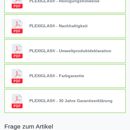
PLEXIGLAS® - Reinigungshinweise
PLEXIGLAS® - Nachhaltigkeit
PLEXIGLAS® - Umweltproduktdeklaration
PLEXIGLAS® - Farbgarantie
PLEXIGLAS® - 30 Jahre Garantieerklärung
Frage zum Artikel