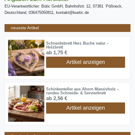
EU-Verantwortlicher: Bütic GmbH, Bahnhofstr. 12, 07381 Pößneck,
Deutschland, 036475050811, kontakt@buetic.de
neueste Artikel
Schneidebrett Herz Buche natur –
Holzbrett
ab 1,75 €
Artikel anzeigen
Schinkenteller aus Ahorn Massivholz –
rundes Schneide- & Servierbrett
ab 2,56 €
Artikel anzeigen