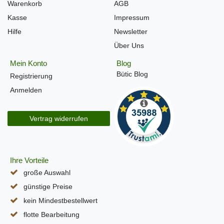
Warenkorb
AGB
Kasse
Impressum
Hilfe
Newsletter
Über Uns
Mein Konto
Blog
Bütic Blog
Registrierung
Anmelden
Vertrag widerrufen
Ihre Vorteile
große Auswahl
günstige Preise
kein Mindestbestellwert
flotte Bearbeitung