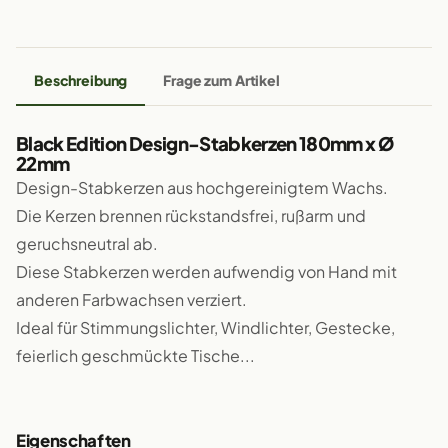
Beschreibung
Frage zum Artikel
Black Edition Design-Stabkerzen 180mm x Ø
22mm
Design-Stabkerzen aus hochgereinigtem Wachs.
Die Kerzen brennen rückstandsfrei, rußarm und
geruchsneutral ab.
Diese Stabkerzen werden aufwendig von Hand mit
anderen Farbwachsen verziert.
Ideal für Stimmungslichter, Windlichter, Gestecke,
feierlich geschmückte Tische...
Eigenschaften