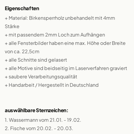
Eigenschaften
+ Material: Birkensperrholz unbehandelt mit 4mm
Stärke
+ mit passendem 2mm Loch zum Aufhängen
+ alle Fensterbilder haben eine max. Höhe oder Breite
von ca. 22,5cm
+ alle Schnitte sind gelasert
+ alle Motive sind beidseitig im Laserverfahren graviert
+ saubere Verarbeitungsqualität
+ Handarbeit / Hergestellt in Deutschland
auswählbare Sternzeichen:
1. Wassermann vom 21.01. - 19.02.
2. Fische vom 20.02. - 20.03.