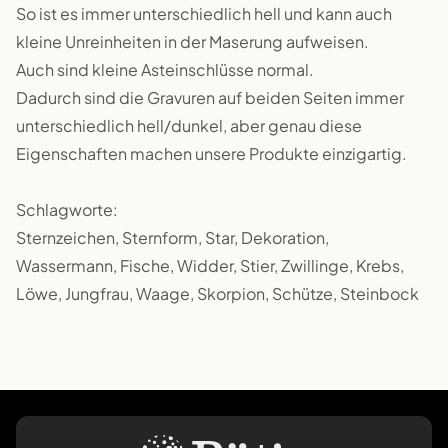
So ist es immer unterschiedlich hell und kann auch
kleine Unreinheiten in der Maserung aufweisen.
Auch sind kleine Asteinschlüsse normal.
Dadurch sind die Gravuren auf beiden Seiten immer
unterschiedlich hell/dunkel, aber genau diese
Eigenschaften machen unsere Produkte einzigartig.
Schlagworte:
Sternzeichen, Sternform, Star, Dekoration,
Wassermann, Fische, Widder, Stier, Zwillinge, Krebs,
Löwe, Jungfrau, Waage, Skorpion, Schütze, Steinbock