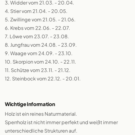
3. Widder vom 21.03. - 20.04.
4. Stier vom 21.04. - 20.05.
5. Zwillinge vom 21.05. - 21.06.
6. Krebs vom 22.06. - 22.07.
7. Löwe vom 23.07. - 23.08.
8. Jungfrau vom 24.08. - 23.09.
9. Waage vom 24.09. - 23.10.
10. Skorpion vom 24.10. - 22.11.
11. Schütze vom 23.11. - 21.12.
12. Steinbock vom 22.12. - 20.01.
Wichtige Information
Holz ist ein reines Naturmaterial.
Sperrholz ist nicht immer perfekt und weißt immer
unterschiedliche Strukturen auf.