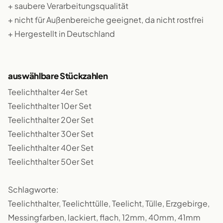
+ saubere Verarbeitungsqualität
+ nicht für Außenbereiche geeignet, da nicht rostfrei
+ Hergestellt in Deutschland
auswählbare Stückzahlen
Teelichthalter 4er Set
Teelichthalter 10er Set
Teelichthalter 20er Set
Teelichthalter 30er Set
Teelichthalter 40er Set
Teelichthalter 50er Set
Schlagworte:
Teelichthalter, Teelichttülle, Teelicht, Tülle, Erzgebirge,
Messingfarben, lackiert, flach, 12mm, 40mm, 41mm