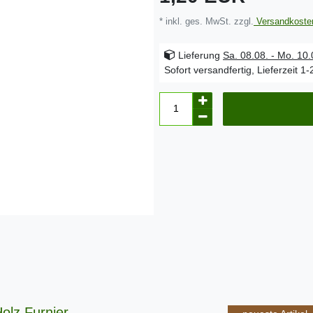
* inkl. ges. MwSt. zzgl.
Versandkoste
Lieferung
Sa. 08.08. - Mo. 10
Sofort versandfertig, Lieferzeit 1
olz Furnier