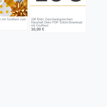
n mit Grußtext zum
10€ Bütic Geschenkgutschein
Haushalt Deko PDF Sofort-Download
mit Grußtext
10,00 €