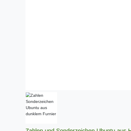
Zahlen und Sonderzeichen Ubuntu aus H