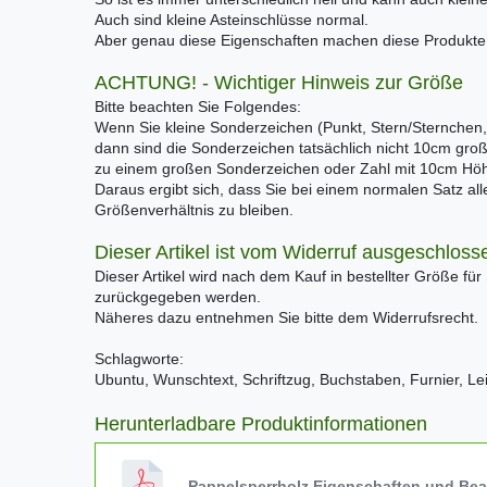
Auch sind kleine Asteinschlüsse normal.
Aber genau diese Eigenschaften machen diese Produkte e
ACHTUNG! - Wichtiger Hinweis zur Größe
Bitte beachten Sie Folgendes:
Wenn Sie kleine Sonderzeichen (Punkt, Stern/Sternchen,
dann sind die Sonderzeichen tatsächlich nicht 10cm gro
zu einem großen Sonderzeichen oder Zahl mit 10cm Hö
Daraus ergibt sich, dass Sie bei einem normalen Satz al
Größenverhältnis zu bleiben.
Dieser Artikel ist vom Widerruf ausgeschloss
Dieser Artikel wird nach dem Kauf in bestellter Größe für
zurückgegeben werden.
Näheres dazu entnehmen Sie bitte dem Widerrufsrecht.
Schlagworte:
Ubuntu, Wunschtext, Schriftzug, Buchstaben, Furnier, Le
Herunterladbare Produktinformationen
Pappelsperrholz Eigenschaften und Be