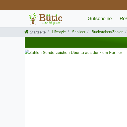
Gutscheine
Res
Lifestyle
Schilder
Buchstaben/Zahlen
Startseite