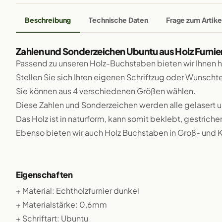
Beschreibung
Technische Daten
Frage zum Artike
Zahlen und Sonderzeichen Ubuntu aus Holz Furnie
Passend zu unseren Holz-Buchstaben bieten wir Ihnen 
Stellen Sie sich Ihren eigenen Schriftzug oder Wunsch
Sie können aus 4 verschiedenen Größen wählen.
Diese Zahlen und Sonderzeichen werden alle gelasert 
Das Holz ist in naturform, kann somit beklebt, gestriche
Ebenso bieten wir auch Holz Buchstaben in Groß- und K
Eigenschaften
+ Material: Echtholzfurnier dunkel
+ Materialstärke: 0,6mm
+ Schriftart: Ubuntu