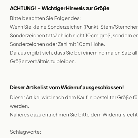
ACHTUNG! - Wichtiger Hinweis zur Größe
Bitte beachten Sie Folgendes:
Wenn Sie kleine Sonderzeichen (Punkt, Stern/Sternchen
Sonderzeichen tatsächlich nicht 10cm groß, sondern en
Sonderzeichen oder Zahl mit 10cm Höhe.
Daraus ergibt sich, dass Sie bei einem normalen Satz a
Größenverhältnis zu bleiben.
Dieser Artikel ist vom Widerruf ausgeschlossen!
Dieser Artikel wird nach dem Kauf in bestellter Größe f
werden.
Näheres dazu entnehmen Sie bitte dem Widerrufsrecht
Schlagworte: