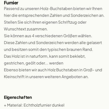
Furnier
Passend zu unseren Holz-Buchstaben bieten wir Ihnen
hier die entsprechenden Zahlen und Sonderzeichen an.
Stellen Sie sich Ihren eigenen Schriftzug oder
Wunschtext zusammen.
Sie können aus 4 verschiedenen Größen wählen.
Diese Zahlen und Sonderzeichen werden alle gelasert
und besitzen somit den typischen braunen Rand.
Das Holz ist in naturform, kann somit beklebt,
gestrichen, geölt oder... werden
Ebenso bieten wir auch Holz Buchstaben in Groß- und
Kleinschrift in unseren weiteren Angeboten an.
Eigenschaften
+ Material: Echtholzfurnier dunkel