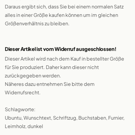
Daraus ergibt sich, dass Sie bei einem normalen Satz
alles in einer Größe kaufen können um im gleichen
Größenverhältnis zu bleiben.
Dieser Artikel ist vom Widerruf ausgeschlossen!
Dieser Artikel wird nach dem Kauf in bestellter Größe
für Sie produziert. Daher kann dieser nicht
zurückgegeben werden.
Näheres dazu entnehmen Sie bitte dem
Widerrufsrecht.
Schlagworte:
Ubuntu, Wunschtext, Schriftzug, Buchstaben, Furnier,
Leimholz, dunkel