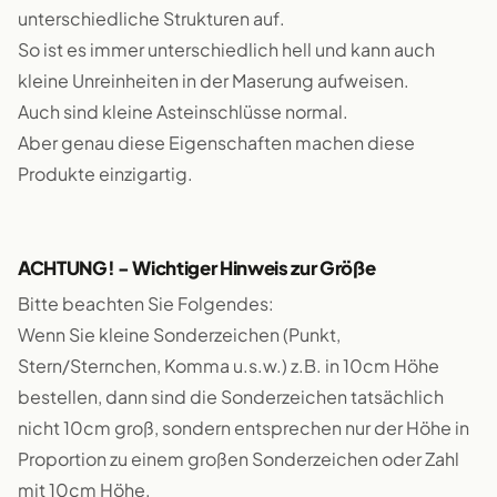
unterschiedliche Strukturen auf.
So ist es immer unterschiedlich hell und kann auch
kleine Unreinheiten in der Maserung aufweisen.
Auch sind kleine Asteinschlüsse normal.
Aber genau diese Eigenschaften machen diese
Produkte einzigartig.
ACHTUNG! - Wichtiger Hinweis zur Größe
Bitte beachten Sie Folgendes:
Wenn Sie kleine Sonderzeichen (Punkt,
Stern/Sternchen, Komma u.s.w.) z.B. in 10cm Höhe
bestellen, dann sind die Sonderzeichen tatsächlich
nicht 10cm groß, sondern entsprechen nur der Höhe in
Proportion zu einem großen Sonderzeichen oder Zahl
mit 10cm Höhe.