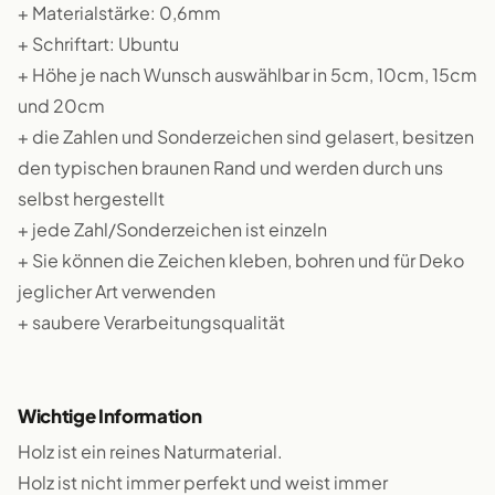
+ Materialstärke: 0,6mm
+ Schriftart: Ubuntu
+ Höhe je nach Wunsch auswählbar in 5cm, 10cm, 15cm
und 20cm
+ die Zahlen und Sonderzeichen sind gelasert, besitzen
den typischen braunen Rand und werden durch uns
selbst hergestellt
+ jede Zahl/Sonderzeichen ist einzeln
+ Sie können die Zeichen kleben, bohren und für Deko
jeglicher Art verwenden
+ saubere Verarbeitungsqualität
Wichtige Information
Holz ist ein reines Naturmaterial.
Holz ist nicht immer perfekt und weist immer