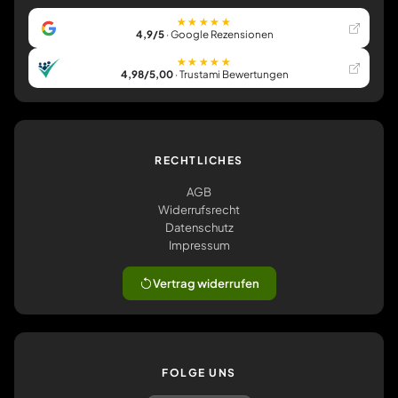
★★★★★
4,9/5
· Google Rezensionen
★★★★★
4,98/5,00
· Trustami Bewertungen
RECHTLICHES
AGB
Widerrufsrecht
Datenschutz
Impressum
Vertrag widerrufen
FOLGE UNS