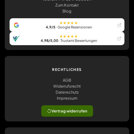
Zum Kontakt
Blog
★★★★★
4,9/5
· Google Rezensionen
★★★★★
4,98/5,00
· Trustami Bewertungen
RECHTLICHES
AGB
Widerrufsrecht
Datenschutz
Impressum
Vertrag widerrufen