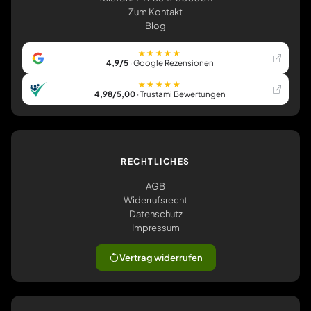
Zum Kontakt
Blog
★★★★★
4,9/5
· Google Rezensionen
★★★★★
4,98/5,00
· Trustami Bewertungen
RECHTLICHES
AGB
Widerrufsrecht
Datenschutz
Impressum
Vertrag widerrufen