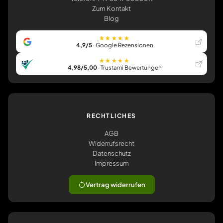
Zum Kontakt
Blog
★★★★★
4,9/5
· Google Rezensionen
★★★★★
4,98/5,00
· Trustami Bewertungen
RECHTLICHES
AGB
Widerrufsrecht
Datenschutz
Impressum
Vertrag widerrufen