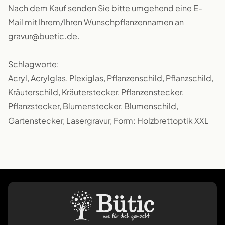
Nach dem Kauf senden Sie bitte umgehend eine E-
Mail mit Ihrem/Ihren Wunschpflanzennamen an
gravur@buetic.de.
Schlagworte:
Acryl, Acrylglas, Plexiglas, Pflanzenschild, Pflanzschild,
Kräuterschild, Kräuterstecker, Pflanzenstecker,
Pflanzstecker, Blumenstecker, Blumenschild,
Gartenstecker, Lasergravur, Form: Holzbrettoptik XXL