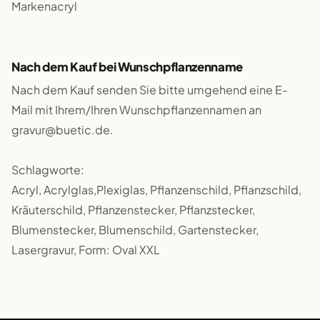
Markenacryl
Nach dem Kauf bei Wunschpflanzenname
Nach dem Kauf senden Sie bitte umgehend eine E-
Mail mit Ihrem/Ihren Wunschpflanzennamen an
gravur@buetic.de.
Schlagworte:
Acryl, Acrylglas,Plexiglas, Pflanzenschild, Pflanzschild,
Kräuterschild, Pflanzenstecker, Pflanzstecker,
Blumenstecker, Blumenschild, Gartenstecker,
Lasergravur, Form: Oval XXL