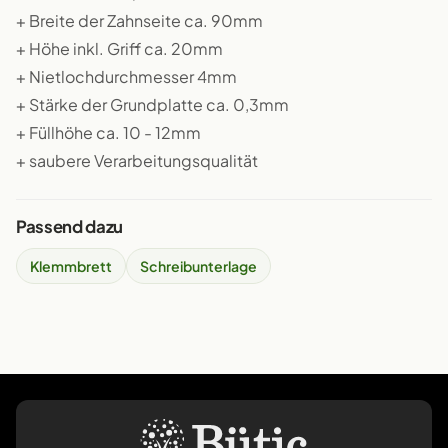
+ Breite der Zahnseite ca. 90mm
+ Höhe inkl. Griff ca. 20mm
+ Nietlochdurchmesser 4mm
+ Stärke der Grundplatte ca. 0,3mm
+ Füllhöhe ca. 10 - 12mm
+ saubere Verarbeitungsqualität
Passend dazu
Klemmbrett
Schreibunterlage