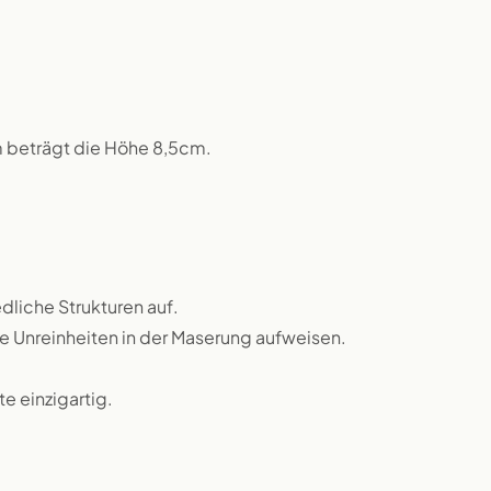
m beträgt die Höhe 8,5cm.
dliche Strukturen auf.
ne Unreinheiten in der Maserung aufweisen.
 einzigartig.