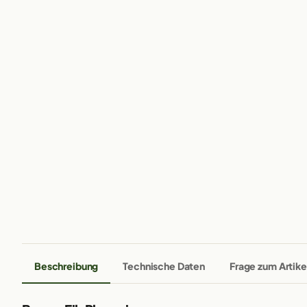
Beschreibung
Technische Daten
Frage zum Artike