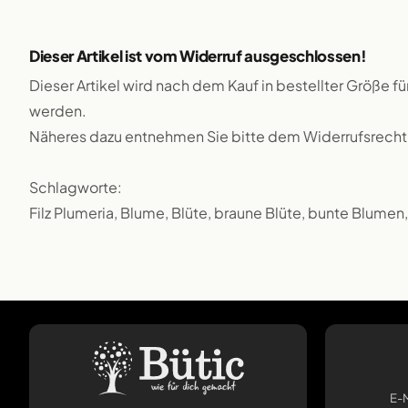
Dieser Artikel ist vom Widerruf ausgeschlossen!
Dieser Artikel wird nach dem Kauf in bestellter Größe f
werden.
Näheres dazu entnehmen Sie bitte dem Widerrufsrecht
Schlagworte:
Filz Plumeria, Blume, Blüte, braune Blüte, bunte Blumen
E-M