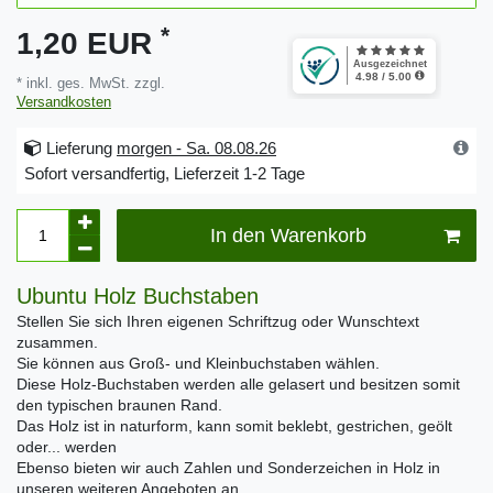
*
1,20 EUR
* inkl. ges. MwSt. zzgl.
Versandkosten
Lieferung
morgen - Sa. 08.08.26
Sofort versandfertig, Lieferzeit 1-2 Tage
In den Warenkorb
Ubuntu Holz Buchstaben
Stellen Sie sich Ihren eigenen Schriftzug oder Wunschtext
zusammen.
Sie können aus Groß- und Kleinbuchstaben wählen.
Diese Holz-Buchstaben werden alle gelasert und besitzen somit
den typischen braunen Rand.
Das Holz ist in naturform, kann somit beklebt, gestrichen, geölt
oder... werden
Ebenso bieten wir auch Zahlen und Sonderzeichen in Holz in
unseren weiteren Angeboten an.