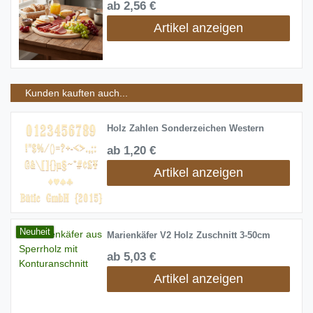
ab 2,56 €
Artikel anzeigen
Kunden kauften auch...
Holz Zahlen Sonderzeichen Western
ab 1,20 €
Artikel anzeigen
Neuheit
Marienkäfer V2 Holz Zuschnitt 3-50cm
ab 5,03 €
Artikel anzeigen