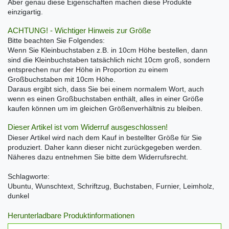
Aber genau diese Eigenschaften machen diese Produkte
einzigartig.
ACHTUNG! - Wichtiger Hinweis zur Größe
Bitte beachten Sie Folgendes:
Wenn Sie Kleinbuchstaben z.B. in 10cm Höhe bestellen, dann
sind die Kleinbuchstaben tatsächlich nicht 10cm groß, sondern
entsprechen nur der Höhe in Proportion zu einem
Großbuchstaben mit 10cm Höhe.
Daraus ergibt sich, dass Sie bei einem normalem Wort, auch
wenn es einen Großbuchstaben enthält, alles in einer Größe
kaufen können um im gleichen Größenverhältnis zu bleiben.
Dieser Artikel ist vom Widerruf ausgeschlossen!
Dieser Artikel wird nach dem Kauf in bestellter Größe für Sie
produziert. Daher kann dieser nicht zurückgegeben werden.
Näheres dazu entnehmen Sie bitte dem Widerrufsrecht.
Schlagworte:
Ubuntu, Wunschtext, Schriftzug, Buchstaben, Furnier, Leimholz,
dunkel
Herunterladbare Produktinformationen