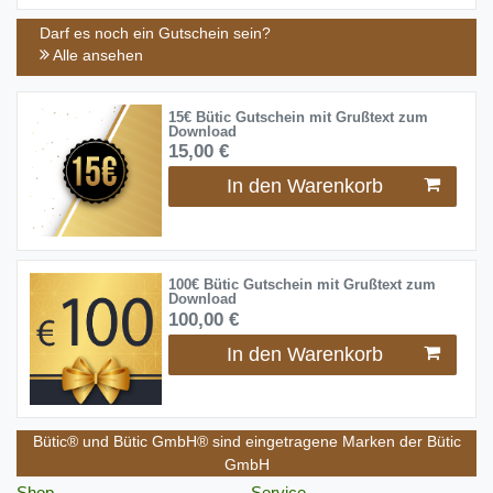
Darf es noch ein Gutschein sein?
Alle ansehen
15€ Bütic Gutschein mit Grußtext zum
Download
15,00 €
In den Warenkorb
100€ Bütic Gutschein mit Grußtext zum
Download
100,00 €
In den Warenkorb
Bütic® und Bütic GmbH® sind eingetragene Marken der Bütic
GmbH
Shop
Service