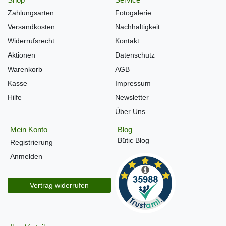
Zahlungsarten
Fotogalerie
Versandkosten
Nachhaltigkeit
Widerrufsrecht
Kontakt
Aktionen
Datenschutz
Warenkorb
AGB
Kasse
Impressum
Hilfe
Newsletter
Über Uns
Mein Konto
Blog
Bütic Blog
Registrierung
Anmelden
Vertrag widerrufen