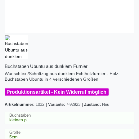
Buchstaben Ubuntu aus dunklem Furnier
Wunschtext/Schriftzug aus dunklem Echtholzfurnier - Holz-
Buchstaben Ubuntu in 4 verschiedenen Größen
Produktionsartikel - Kein Widerruf möglich
Artikelnummer:
1032
|
Variante:
7-92923
|
Zustand:
Neu
Buchstaben
Größe