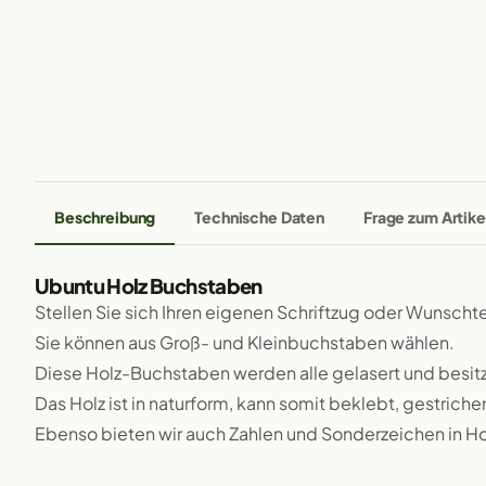
Beschreibung
Technische Daten
Frage zum Artike
Ubuntu Holz Buchstaben
Stellen Sie sich Ihren eigenen Schriftzug oder Wunsch
Sie können aus Groß- und Kleinbuchstaben wählen.
Diese Holz-Buchstaben werden alle gelasert und besit
Das Holz ist in naturform, kann somit beklebt, gestriche
Ebenso bieten wir auch Zahlen und Sonderzeichen in Ho