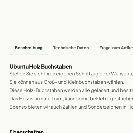
Beschreibung
Technische Daten
Frage zum Artike
Ubuntu Holz Buchstaben
Stellen Sie sich Ihren eigenen Schriftzug oder Wunsch
Sie können aus Groß- und Kleinbuchstaben wählen.
Diese Holz-Buchstaben werden alle gelasert und besit
Das Holz ist in naturform, kann somit beklebt, gestriche
Ebenso bieten wir auch Zahlen und Sonderzeichen in Ho
Eigenschaften