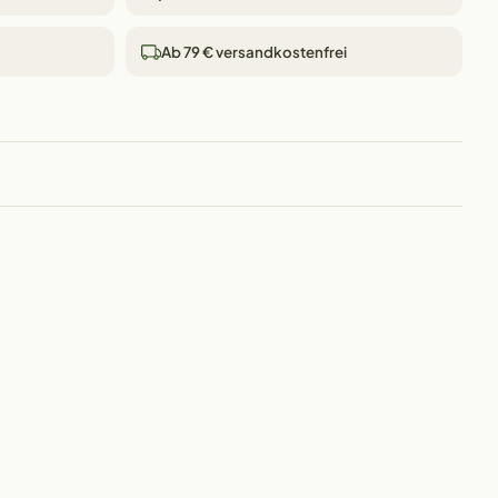
Ab 79 € versandkostenfrei