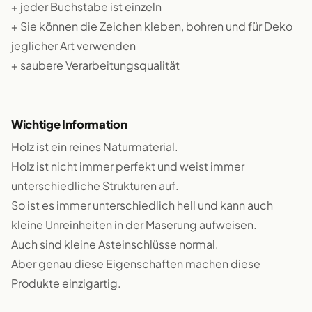
+ jeder Buchstabe ist einzeln
+ Sie können die Zeichen kleben, bohren und für Deko
jeglicher Art verwenden
+ saubere Verarbeitungsqualität
Wichtige Information
Holz ist ein reines Naturmaterial.
Holz ist nicht immer perfekt und weist immer
unterschiedliche Strukturen auf.
So ist es immer unterschiedlich hell und kann auch
kleine Unreinheiten in der Maserung aufweisen.
Auch sind kleine Asteinschlüsse normal.
Aber genau diese Eigenschaften machen diese
Produkte einzigartig.