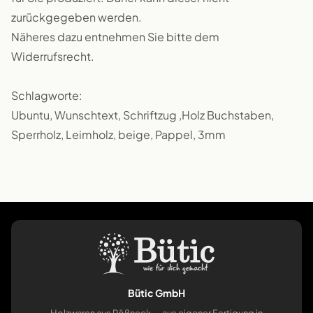
zurückgegeben werden.
Näheres dazu entnehmen Sie bitte dem
Widerrufsrecht.
Schlagworte:
Ubuntu, Wunschtext, Schriftzug ,Holz Buchstaben,
Sperrholz, Leimholz, beige, Pappel, 3mm
Bütic GmbH