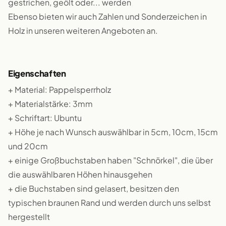
gestrichen, geölt oder... werden
Ebenso bieten wir auch Zahlen und Sonderzeichen in
Holz in unseren weiteren Angeboten an.
Eigenschaften
+ Material: Pappelsperrholz
+ Materialstärke: 3mm
+ Schriftart: Ubuntu
+ Höhe je nach Wunsch auswählbar in 5cm, 10cm, 15cm
und 20cm
+ einige Großbuchstaben haben "Schnörkel", die über
die auswählbaren Höhen hinausgehen
+ die Buchstaben sind gelasert, besitzen den
typischen braunen Rand und werden durch uns selbst
hergestellt