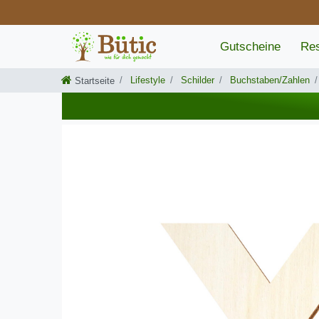
Gutscheine
Res
Lifestyle
Schilder
Buchstaben/Zahlen
Startseite