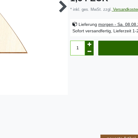
* inkl. ges. MwSt. zzgl.
Versandkoste
Lieferung
morgen - Sa. 08.08
Sofort versandfertig, Lieferzeit 1