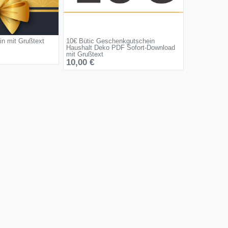
in mit Grußtext
10€ Bütic Geschenkgutschein
Haushalt Deko PDF Sofort-Download
mit Grußtext
10,00 €