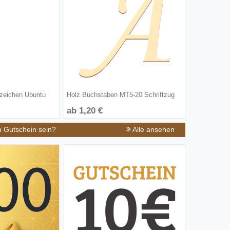
zeichen Ubuntu
Holz Buchstaben MT5-20 Schriftzug
ab 1,20 €
n Gutschein sein?
Alle ansehen