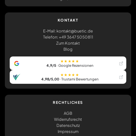
KONTAKT
E-Mail: kontakt@buetic.de
Telefon: +49 3647 5050811
Zum Kontakt
Blog
★★★★★
4,9/5
· Google Rezensionen
★★★★★
4,98/5,00
· Trustami Bewertungen
RECHTLICHES
AGB
Widerrufsrecht
Datenschutz
Impressum