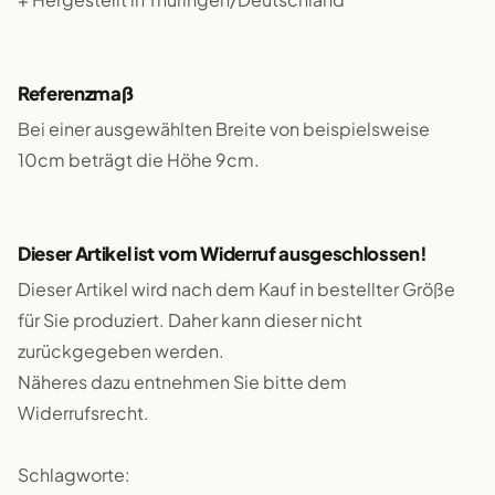
Referenzmaß
Bei einer ausgewählten Breite von beispielsweise
10cm beträgt die Höhe 9cm.
Dieser Artikel ist vom Widerruf ausgeschlossen!
Dieser Artikel wird nach dem Kauf in bestellter Größe
für Sie produziert. Daher kann dieser nicht
zurückgegeben werden.
Näheres dazu entnehmen Sie bitte dem
Widerrufsrecht.
Schlagworte: