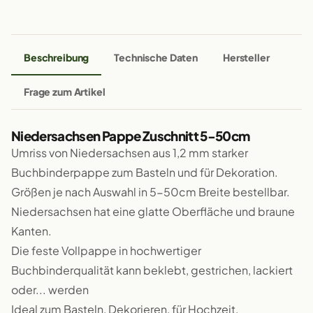
Beschreibung
Technische Daten
Hersteller
Frage zum Artikel
Niedersachsen Pappe Zuschnitt 5-50cm
Umriss von Niedersachsen aus 1,2 mm starker
Buchbinderpappe zum Basteln und für Dekoration.
Größen je nach Auswahl in 5-50cm Breite bestellbar.
Niedersachsen hat eine glatte Oberfläche und braune
Kanten.
Die feste Vollpappe in hochwertiger
Buchbinderqualität kann beklebt, gestrichen, lackiert
oder... werden
Ideal zum Basteln, Dekorieren, für Hochzeit,