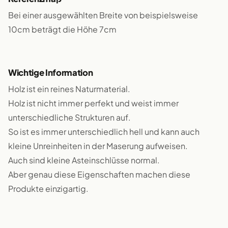
Bei einer ausgewählten Breite von beispielsweise
10cm beträgt die Höhe 7cm
Wichtige Information
Holz ist ein reines Naturmaterial.
Holz ist nicht immer perfekt und weist immer
unterschiedliche Strukturen auf.
So ist es immer unterschiedlich hell und kann auch
kleine Unreinheiten in der Maserung aufweisen.
Auch sind kleine Asteinschlüsse normal.
Aber genau diese Eigenschaften machen diese
Produkte einzigartig.