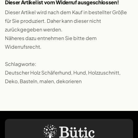
Dieser Artikel ist vom Widerruf ausgeschlossen!
Dieser Artikel wird nach dem Kauf in bestellter Größe
für Sie produziert. Daher kann dieser nicht
zurückgegeben werden.
Näheres dazu entnehmen Sie bitte dem
Widerrufsrecht.
Schlagworte:
Deutscher Holz Schäferhund, Hund, Holzzuschnitt,
Deko, Basteln, malen, dekorieren