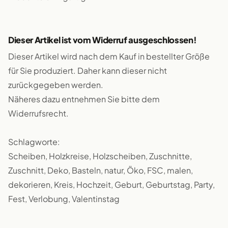
Dieser Artikel ist vom Widerruf ausgeschlossen!
Dieser Artikel wird nach dem Kauf in bestellter Größe
für Sie produziert. Daher kann dieser nicht
zurückgegeben werden.
Näheres dazu entnehmen Sie bitte dem
Widerrufsrecht.
Schlagworte:
Scheiben, Holzkreise, Holzscheiben, Zuschnitte,
Zuschnitt, Deko, Basteln, natur, Öko, FSC, malen,
dekorieren, Kreis, Hochzeit, Geburt, Geburtstag, Party,
Fest, Verlobung, Valentinstag