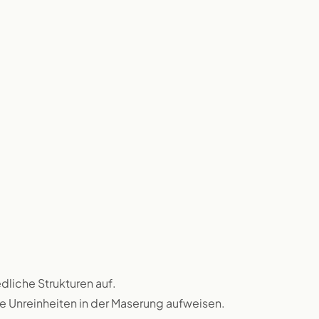
dliche Strukturen auf.
ne Unreinheiten in der Maserung aufweisen.