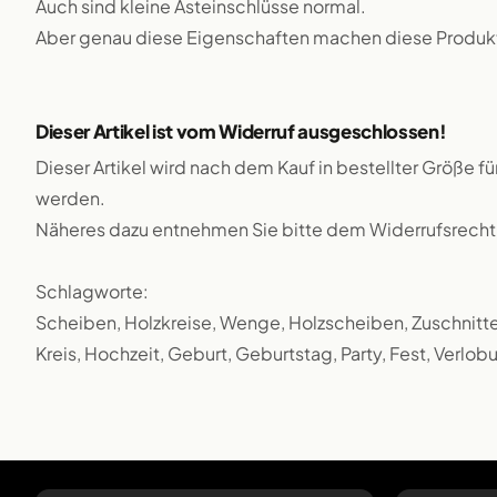
Auch sind kleine Asteinschlüsse normal.
Aber genau diese Eigenschaften machen diese Produkte
Dieser Artikel ist vom Widerruf ausgeschlossen!
Dieser Artikel wird nach dem Kauf in bestellter Größe f
werden.
Näheres dazu entnehmen Sie bitte dem Widerrufsrecht
Schlagworte:
Scheiben, Holzkreise, Wenge, Holzscheiben, Zuschnitte,
Kreis, Hochzeit, Geburt, Geburtstag, Party, Fest, Verlob