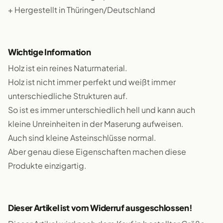
+ Hergestellt in Thüringen/Deutschland
Wichtige Information
Holz ist ein reines Naturmaterial.
Holz ist nicht immer perfekt und weißt immer
unterschiedliche Strukturen auf.
So ist es immer unterschiedlich hell und kann auch
kleine Unreinheiten in der Maserung aufweisen.
Auch sind kleine Asteinschlüsse normal.
Aber genau diese Eigenschaften machen diese
Produkte einzigartig.
Dieser Artikel ist vom Widerruf ausgeschlossen!