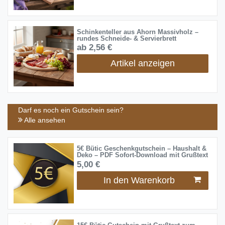
Schinkenteller aus Ahorn Massivholz –
rundes Schneide- & Servierbrett
ab 2,56 €
Artikel anzeigen
Darf es noch ein Gutschein sein?
Alle ansehen
5€ Bütic Geschenkgutschein – Haushalt &
Deko – PDF Sofort-Download mit Grußtext
5,00 €
In den Warenkorb