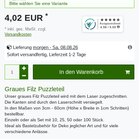
*
4,02 EUR
* inkl. ges. MwSt. zzgl.
Versandkosten
Lieferung
morgen - Sa. 08.08.26
Sofort versandfertig, Lieferzeit 1-2 Tage
In den Warenkorb
Graues Filz Puzzleteil
Unser graues Filz Puzzleteil wird mit dem Laser zugeschnitten.
Die Kanten sind durch den Laserschnitt versiegelt.
In den Maßen von 3cm - 60cm (Höhe x Breite in 1cm Schritten)
bestellbar.
Einzeln oder als Set mit 10, 25, 50 oder 100 Stück.
Ideal als Bastelzubehör für Deko jeglicher Art und für viele
verschiedene Anlässe.