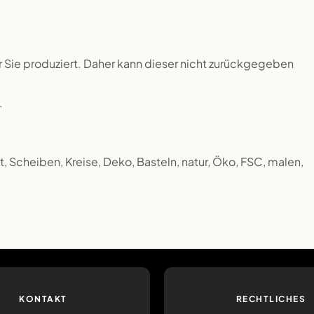
ür Sie produziert. Daher kann dieser nicht zurückgegeben
.
, Scheiben, Kreise, Deko, Basteln, natur, Öko, FSC, malen,
KONTAKT
RECHTLICHES