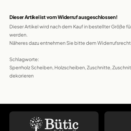
Dieser Artikel ist vom Widerruf ausgeschlossen!
Dieser Artikel wird nach dem Kauf in bestellter Größe f
werden.
Näheres dazu entnehmen Sie bitte dem Widerrufsrecht
Schlagworte:
Sperrholz Scheiben, Holzscheiben, Zuschnitte, Zuschnitt
dekorieren