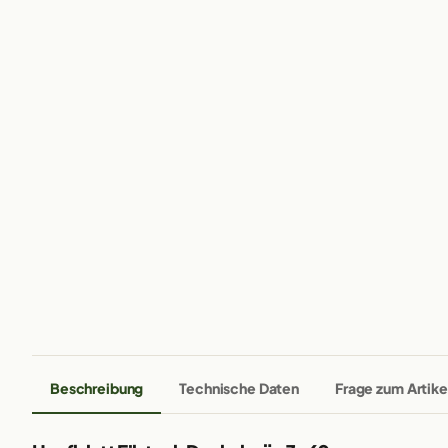
Beschreibung
Technische Daten
Frage zum Artike