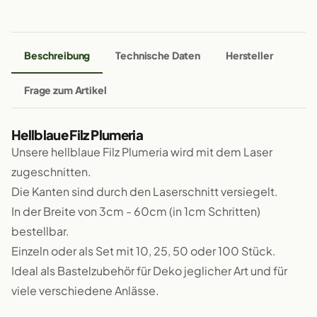
Beschreibung
Technische Daten
Hersteller
Frage zum Artikel
Hellblaue Filz Plumeria
Unsere hellblaue Filz Plumeria wird mit dem Laser
zugeschnitten.
Die Kanten sind durch den Laserschnitt versiegelt.
In der Breite von 3cm - 60cm (in 1cm Schritten)
bestellbar.
Einzeln oder als Set mit 10, 25, 50 oder 100 Stück.
Ideal als Bastelzubehör für Deko jeglicher Art und für
viele verschiedene Anlässe.