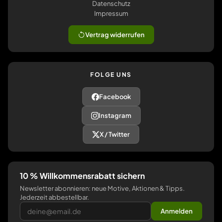
Datenschutz
Impressum
Vertrag widerrufen
FOLGE UNS
Facebook
Instagram
X / Twitter
10 % Willkommensrabatt sichern
Newsletter abonnieren: neue Motive, Aktionen & Tipps.
Jederzeit abbestellbar.
Anmelden