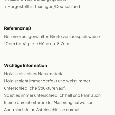
+ Hergestellt in Thüringen/Deutschland
Referenzmaß
Bei einer ausgewählten Breite von beispielsweise
10cm beträgt die Höhe ca. 8,7cm.
Wichtige Information
Holz ist ein reines Naturmaterial.
Holz ist nicht immer perfekt und weist immer
unterschiedliche Strukturen auf.
So ist es immer unterschiedlich hell und kann auch
kleine Unreinheiten in der Maserung aufweisen.
Auch sind kleine Asteinschlüsse normal.