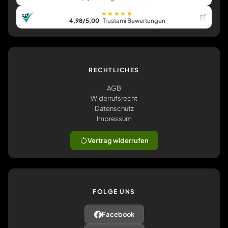
★★★★★
4,98/5,00
· Trustami Bewertungen
RECHTLICHES
AGB
Widerrufsrecht
Datenschutz
Impressum
Vertrag widerrufen
FOLGE UNS
Facebook