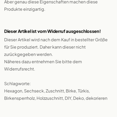
Aber genau diese Eigenschaften machen diese
Produkte einzigartig.
Dieser Artikel ist vom Widerruf ausgeschlossen!
Dieser Artikel wird nach dem Kauf in bestellter Größe
für Sie produziert. Daher kann dieser nicht
zurückgegeben werden.
Näheres dazu entnehmen Sie bitte dem
Widerrufsrecht.
Schlagworte:
Hexagon, Sechseck, Zuschnitt, Birke, Türkis,
Birkensperrholz, Holzzuschnitt, DIY, Deko, dekorieren