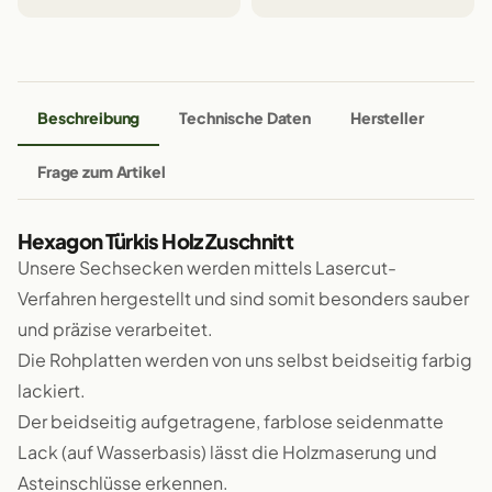
Beschreibung
Technische Daten
Hersteller
Frage zum Artikel
Hexagon Türkis Holz Zuschnitt
Unsere Sechsecken werden mittels Lasercut-
Verfahren hergestellt und sind somit besonders sauber
und präzise verarbeitet.
Die Rohplatten werden von uns selbst beidseitig farbig
lackiert.
Der beidseitig aufgetragene, farblose seidenmatte
Lack (auf Wasserbasis) lässt die Holzmaserung und
Asteinschlüsse erkennen.