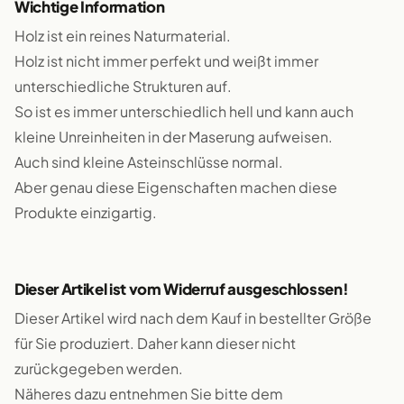
Wichtige Information
Holz ist ein reines Naturmaterial.
Holz ist nicht immer perfekt und weißt immer
unterschiedliche Strukturen auf.
So ist es immer unterschiedlich hell und kann auch
kleine Unreinheiten in der Maserung aufweisen.
Auch sind kleine Asteinschlüsse normal.
Aber genau diese Eigenschaften machen diese
Produkte einzigartig.
Dieser Artikel ist vom Widerruf ausgeschlossen!
Dieser Artikel wird nach dem Kauf in bestellter Größe
für Sie produziert. Daher kann dieser nicht
zurückgegeben werden.
Näheres dazu entnehmen Sie bitte dem