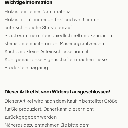
Wichtige Information
Holz ist ein reines Naturmaterial.
Holz ist nicht immer perfekt und weißt immer
unterschiedliche Strukturen auf.
So ist es immer unterschiedlich hell und kann auch
kleine Unreinheiten in der Maserung aufweisen.
Auch sind kleine Asteinschlüsse normal.
Aber genau diese Eigenschaften machen diese
Produkte einzigartig.
Dieser Artikel ist vom Widerruf ausgeschlossen!
Dieser Artikel wird nach dem Kauf in bestellter Größe
für Sie produziert. Daher kann dieser nicht
zurückgegeben werden.
Näheres dazu entnehmen Sie bitte dem