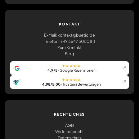
KONTAKT
E-Mail: kontakt@buetic.de
Telefon: +49 3647 5050811
Zum Kontakt
Blog
★★★★★
4,9/5
· Google Rezensionen
★★★★★
4,98/5,00
· Trustami Bewertungen
RECHTLICHES
AGB
Widerrufsrecht
Datenschutz