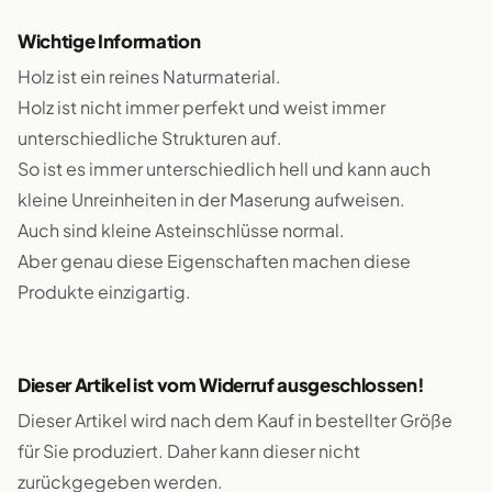
Wichtige Information
Holz ist ein reines Naturmaterial.
Holz ist nicht immer perfekt und weist immer
unterschiedliche Strukturen auf.
So ist es immer unterschiedlich hell und kann auch
kleine Unreinheiten in der Maserung aufweisen.
Auch sind kleine Asteinschlüsse normal.
Aber genau diese Eigenschaften machen diese
Produkte einzigartig.
Dieser Artikel ist vom Widerruf ausgeschlossen!
Dieser Artikel wird nach dem Kauf in bestellter Größe
für Sie produziert. Daher kann dieser nicht
zurückgegeben werden.