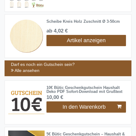
Scheibe Kreis Holz Zuschnitt Ø 3-50cm
ab 4,02 €
Artikel anzeigen
Darf es noch ein Gutschein sein?
Alle ansehen
10€ Bütic Geschenkgutschein Haushalt
Deko PDF Sofort-Download mit Grußtext
10,00 €
In den Warenkorb
5€ Bütic Geschenkgutschein – Haushalt &