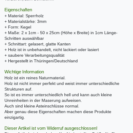
Eigenschaften
+ Material: Sperrholz
+ Materialstärke: 3mm
+ Form: Kegel
+ Maße: 2 x 1cm - 50 x 25cm (Höhe x Breite) in 1cm Länge-
Schritten auswählbar
+ Schnittart: gelasert, glatte Kanten
+ Holz ist in unbehandelt, nicht lackiert oder lasiert
+ saubere Verarbeitungsqualität
+ Hergestellt in Thüringen/Deutschland
Wichtige Information
Holz ist ein reines Naturmaterial.
Holz ist nicht immer perfekt und weist immer unterschiedliche
Strukturen auf.
So ist es immer unterschiedlich hell und kann auch kleine
Unreinheiten in der Maserung aufweisen.
Auch sind kleine Asteinschlüsse normal.
Aber genau diese Eigenschaften machen diese Produkte
einzigartig.
Dieser Artikel ist vom Widerruf ausgeschlossen!