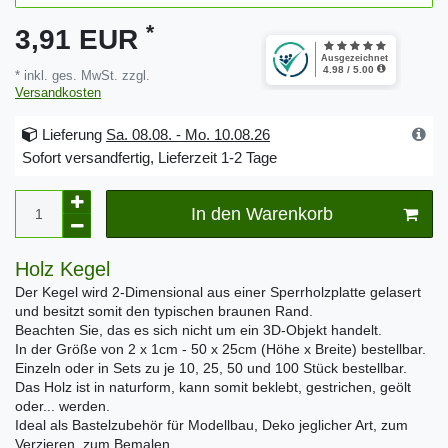
*
3,91 EUR
* inkl. ges. MwSt. zzgl.
Versandkosten
Lieferung
Sa. 08.08. - Mo. 10.08.26
Sofort versandfertig, Lieferzeit 1-2 Tage
In den Warenkorb
Holz Kegel
Der Kegel wird 2-Dimensional aus einer Sperrholzplatte gelasert
und besitzt somit den typischen braunen Rand.
Beachten Sie, das es sich nicht um ein 3D-Objekt handelt.
In der Größe von 2 x 1cm - 50 x 25cm (Höhe x Breite) bestellbar.
Einzeln oder in Sets zu je 10, 25, 50 und 100 Stück bestellbar.
Das Holz ist in naturform, kann somit beklebt, gestrichen, geölt
oder... werden.
Ideal als Bastelzubehör für Modellbau, Deko jeglicher Art, zum
Verzieren, zum Bemalen...