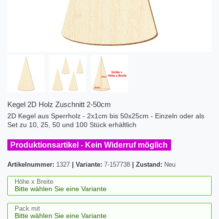
Kegel 2D Holz Zuschnitt 2-50cm
2D Kegel aus Sperrholz - 2x1cm bis 50x25cm - Einzeln oder als
Set zu 10, 25, 50 und 100 Stück erhältlich
Produktionsartikel - Kein Widerruf möglich
Artikelnummer:
1327
|
Variante:
7-157738
|
Zustand:
Neu
Höhe x Breite
Pack mit