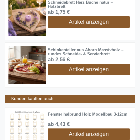
Schneidebrett Herz Buche natur –
Holzbrett
ab 1,75 €
Artikel anzeigen
Schinkenteller aus Ahorn Massivholz –
rundes Schneide- & Servierbrett
ab 2,56 €
Artikel anzeigen
Kunden kauften auch...
Fenster halbrund Holz Modellbau 3-12cm
ab 4,43 €
Artikel anzeigen