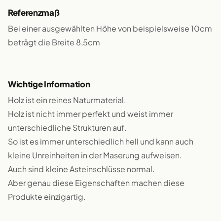
Referenzmaß
Bei einer ausgewählten Höhe von beispielsweise 10cm
beträgt die Breite 8,5cm
Wichtige Information
Holz ist ein reines Naturmaterial.
Holz ist nicht immer perfekt und weist immer
unterschiedliche Strukturen auf.
So ist es immer unterschiedlich hell und kann auch
kleine Unreinheiten in der Maserung aufweisen.
Auch sind kleine Asteinschlüsse normal.
Aber genau diese Eigenschaften machen diese
Produkte einzigartig.