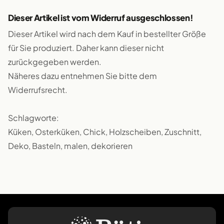
Dieser Artikel ist vom Widerruf ausgeschlossen!
Dieser Artikel wird nach dem Kauf in bestellter Größe
für Sie produziert. Daher kann dieser nicht
zurückgegeben werden.
Näheres dazu entnehmen Sie bitte dem
Widerrufsrecht.
Schlagworte:
Küken, Osterküken, Chick, Holzscheiben, Zuschnitt,
Deko, Basteln, malen, dekorieren