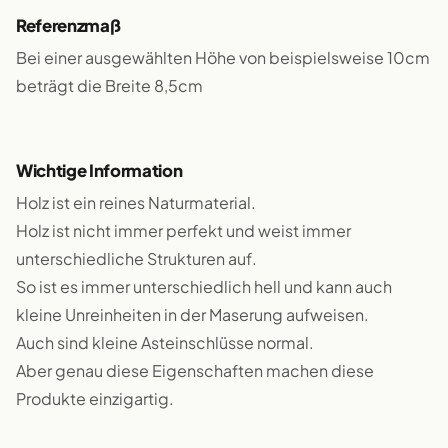
Referenzmaß
Bei einer ausgewählten Höhe von beispielsweise 10cm
beträgt die Breite 8,5cm
Wichtige Information
Holz ist ein reines Naturmaterial.
Holz ist nicht immer perfekt und weist immer
unterschiedliche Strukturen auf.
So ist es immer unterschiedlich hell und kann auch
kleine Unreinheiten in der Maserung aufweisen.
Auch sind kleine Asteinschlüsse normal.
Aber genau diese Eigenschaften machen diese
Produkte einzigartig.