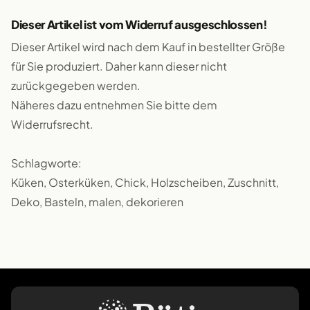
Dieser Artikel ist vom Widerruf ausgeschlossen!
Dieser Artikel wird nach dem Kauf in bestellter Größe
für Sie produziert. Daher kann dieser nicht
zurückgegeben werden.
Näheres dazu entnehmen Sie bitte dem
Widerrufsrecht.
Schlagworte:
Küken, Osterküken, Chick, Holzscheiben, Zuschnitt,
Deko, Basteln, malen, dekorieren