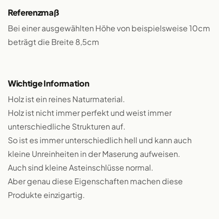
Referenzmaß
Bei einer ausgewählten Höhe von beispielsweise 10cm
beträgt die Breite 8,5cm
Wichtige Information
Holz ist ein reines Naturmaterial.
Holz ist nicht immer perfekt und weist immer
unterschiedliche Strukturen auf.
So ist es immer unterschiedlich hell und kann auch
kleine Unreinheiten in der Maserung aufweisen.
Auch sind kleine Asteinschlüsse normal.
Aber genau diese Eigenschaften machen diese
Produkte einzigartig.