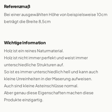
Referenzmaß
Bei einer ausgewählten Höhe von beispielsweise 10cm
beträgt die Breite 8,5cm
Wichtige Information
Holz ist ein reines Naturmaterial.
Holz ist nicht immer perfekt und weist immer
unterschiedliche Strukturen auf.
So ist es immer unterschiedlich hell und kann auch
kleine Unreinheiten in der Maserung aufweisen.
Auch sind kleine Asteinschlüsse normal.
Aber genau diese Eigenschaften machen diese
Produkte einzigartig.