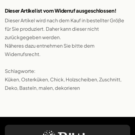
Dieser Artikel ist vom Widerruf ausgeschlossen!
Dieser Artikel wird nach dem Kauf in bestellter Größe
für Sie produziert. Daher kann dieser nicht
zurückgegeben werden.
Näheres dazu entnehmen Sie bitte dem
Widerrufsrecht.
Schlagworte:
Küken, Osterküken, Chick, Holzscheiben, Zuschnitt,
Deko, Basteln, malen, dekorieren