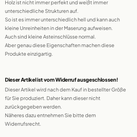
Holz ist nicht immer perfekt und weißt immer
unterschiedliche Strukturen auf.
So ist es immer unterschiedlich hell und kann auch
kleine Unreinheiten in der Maserung aufweisen.
Auch sind kleine Asteinschlüsse normal.
Aber genau diese Eigenschaften machen diese
Produkte einzigartig.
Dieser Artikel ist vom Widerruf ausgeschlossen!
Dieser Artikel wird nach dem Kauf in bestellter Größe
für Sie produziert. Daher kann dieser nicht
zurückgegeben werden.
Näheres dazu entnehmen Sie bitte dem
Widerrufsrecht.