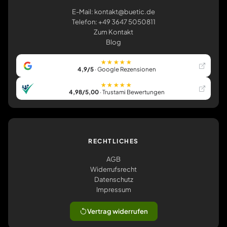
E-Mail: kontakt@buetic.de
Telefon: +49 3647 5050811
Zum Kontakt
Blog
★★★★★
4,9/5
· Google Rezensionen
★★★★★
4,98/5,00
· Trustami Bewertungen
RECHTLICHES
AGB
Widerrufsrecht
Datenschutz
Impressum
Vertrag widerrufen