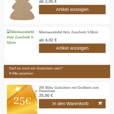
ab 2,05 €
Artikel anzeigen
Nikolausstiefel Holz Zuschnitt 3-50cm
ab 4,02 €
Artikel anzeigen
Darf es noch ein Gutschein sein?
Alle ansehen
25€ Bütic Gutschein mit Grußtext zum
Download
25,00 €
In den Warenkorb