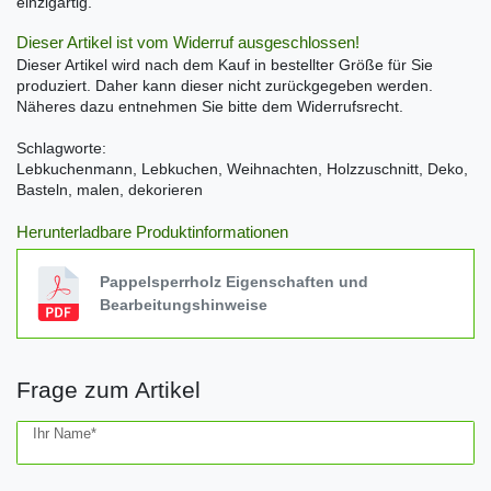
einzigartig.
Dieser Artikel ist vom Widerruf ausgeschlossen!
Dieser Artikel wird nach dem Kauf in bestellter Größe für Sie
produziert. Daher kann dieser nicht zurückgegeben werden.
Näheres dazu entnehmen Sie bitte dem Widerrufsrecht.
Schlagworte:
Lebkuchenmann, Lebkuchen, Weihnachten, Holzzuschnitt, Deko,
Basteln, malen, dekorieren
Herunterladbare Produktinformationen
Pappelsperrholz Eigenschaften und
Bearbeitungshinweise
Frage zum Artikel
Ceres::Template.mailFormHoneypotLabel
Ihr Name*