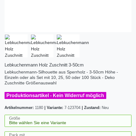
Lebkuchenmann Holz Zuschnitt 3-50cm
Lebkuchenmann-Silhouette aus Sperrholz - 3-50cm Höhe -
Einzeln oder als Set mit 10, 25, 50 oder 100 Stück - Deko
Zuschnitte Größenauswahl
Produktionsartikel - Kein Widerruf möglich
Artikelnummer:
1180
|
Variante:
7-123704
|
Zustand:
Neu
Größe
Pack mit