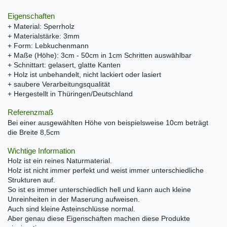
Eigenschaften
+ Material: Sperrholz
+ Materialstärke: 3mm
+ Form: Lebkuchenmann
+ Maße (Höhe): 3cm - 50cm in 1cm Schritten auswählbar
+ Schnittart: gelasert, glatte Kanten
+ Holz ist unbehandelt, nicht lackiert oder lasiert
+ saubere Verarbeitungsqualität
+ Hergestellt in Thüringen/Deutschland
Referenzmaß
Bei einer ausgewählten Höhe von beispielsweise 10cm beträgt
die Breite 8,5cm
Wichtige Information
Holz ist ein reines Naturmaterial.
Holz ist nicht immer perfekt und weist immer unterschiedliche
Strukturen auf.
So ist es immer unterschiedlich hell und kann auch kleine
Unreinheiten in der Maserung aufweisen.
Auch sind kleine Asteinschlüsse normal.
Aber genau diese Eigenschaften machen diese Produkte