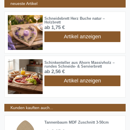
neueste Artikel
Schneidebrett Herz Buche natur –
Holzbrett
ab 1,75 €
Artikel anzeigen
Schinkenteller aus Ahorn Massivholz –
rundes Schneide- & Servierbrett
ab 2,56 €
Artikel anzeigen
Kunden kauften auch...
Tannenbaum MDF Zuschnitt 3-50cm