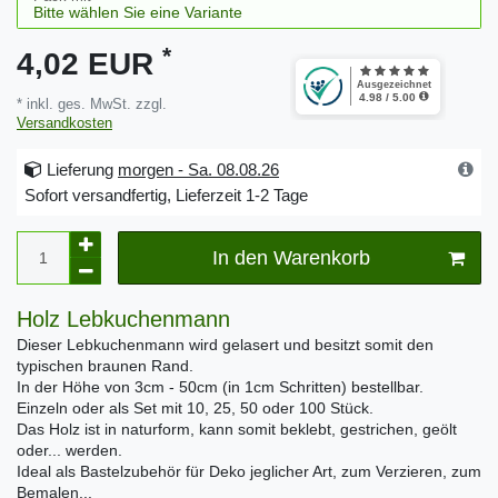
*
4,02 EUR
* inkl. ges. MwSt. zzgl.
Versandkosten
Lieferung
morgen - Sa. 08.08.26
Sofort versandfertig, Lieferzeit 1-2 Tage
In den Warenkorb
Holz Lebkuchenmann
Dieser Lebkuchenmann wird gelasert und besitzt somit den
typischen braunen Rand.
In der Höhe von 3cm - 50cm (in 1cm Schritten) bestellbar.
Einzeln oder als Set mit 10, 25, 50 oder 100 Stück.
Das Holz ist in naturform, kann somit beklebt, gestrichen, geölt
oder... werden.
Ideal als Bastelzubehör für Deko jeglicher Art, zum Verzieren, zum
Bemalen...